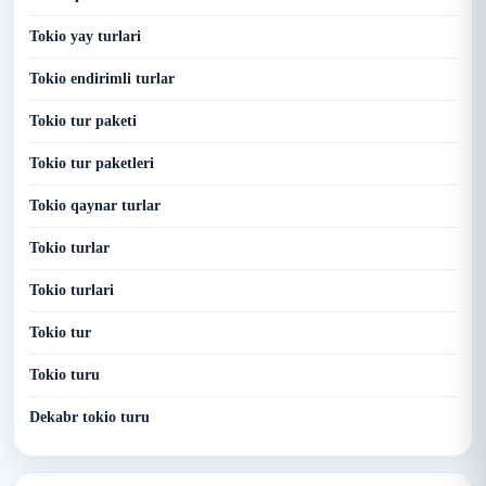
Tokio yay turlari
Tokio endirimli turlar
Tokio tur paketi
Tokio tur paketleri
Tokio qaynar turlar
Tokio turlar
Tokio turlari
Tokio tur
Tokio turu
Dekabr tokio turu