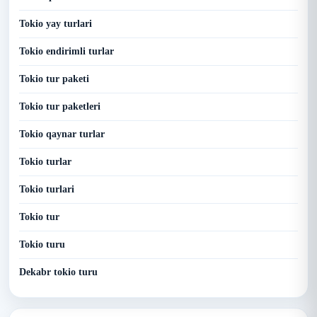
Tokio yay turlari
Tokio endirimli turlar
Tokio tur paketi
Tokio tur paketleri
Tokio qaynar turlar
Tokio turlar
Tokio turlari
Tokio tur
Tokio turu
Dekabr tokio turu