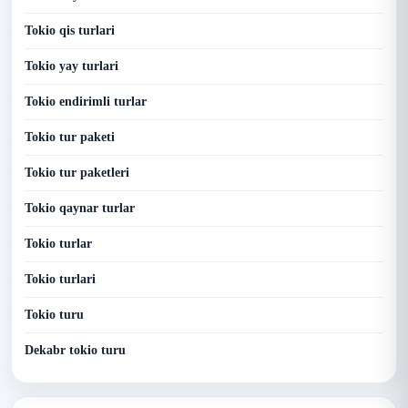
Tokio qis turlari
Tokio yay turlari
Tokio endirimli turlar
Tokio tur paketi
Tokio tur paketleri
Tokio qaynar turlar
Tokio turlar
Tokio turlari
Tokio turu
Dekabr tokio turu