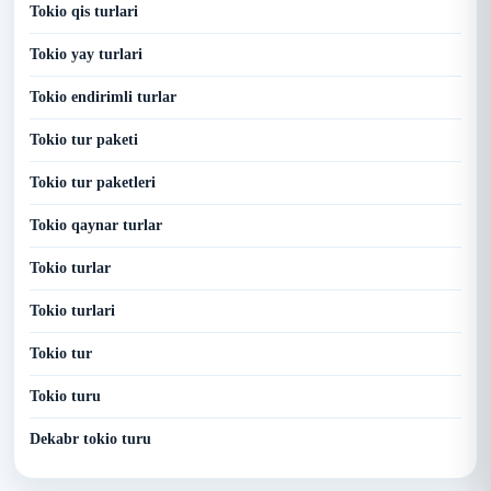
Tokio qis turlari
Tokio yay turlari
Tokio endirimli turlar
Tokio tur paketi
Tokio tur paketleri
Tokio qaynar turlar
Tokio turlar
Tokio turlari
Tokio tur
Tokio turu
Dekabr tokio turu