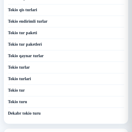
Tokio qis turlari
Tokio endirimli turlar
Tokio tur paketi
Tokio tur paketleri
Tokio qaynar turlar
Tokio turlar
Tokio turlari
Tokio tur
Tokio turu
Dekabr tokio turu