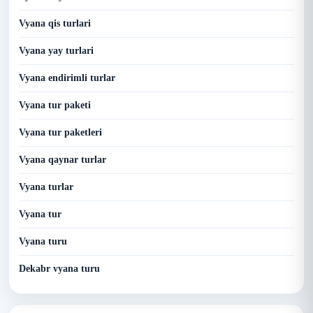
Vyana qis turlari
Vyana yay turlari
Vyana endirimli turlar
Vyana tur paketi
Vyana tur paketleri
Vyana qaynar turlar
Vyana turlar
Vyana tur
Vyana turu
Dekabr vyana turu