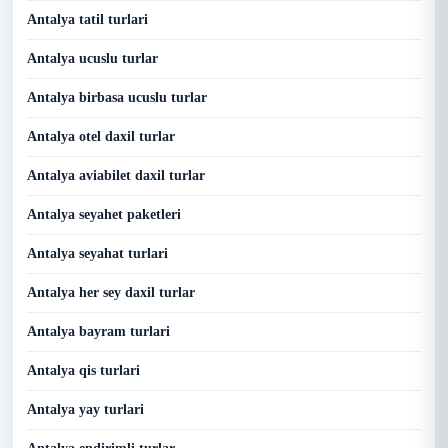
Antalya tatil turlari
Antalya ucuslu turlar
Antalya birbasa ucuslu turlar
Antalya otel daxil turlar
Antalya aviabilet daxil turlar
Antalya seyahet paketleri
Antalya seyahat turlari
Antalya her sey daxil turlar
Antalya bayram turlari
Antalya qis turlari
Antalya yay turlari