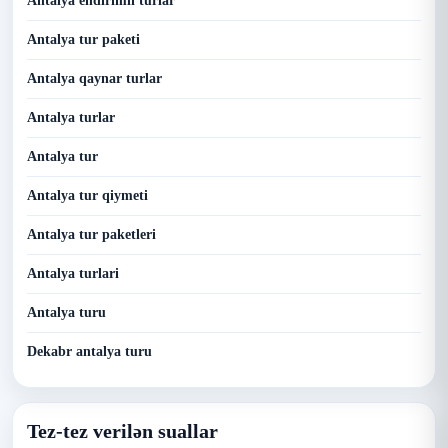
Antalya endirimli turlar
Antalya tur paketi
Antalya qaynar turlar
Antalya turlar
Antalya tur
Antalya tur qiymeti
Antalya tur paketleri
Antalya turlari
Antalya turu
Dekabr antalya turu
Tez-tez verilən suallar