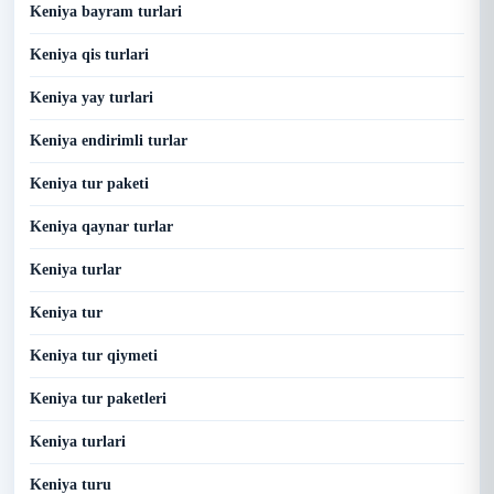
Keniya bayram turlari
Keniya qis turlari
Keniya yay turlari
Keniya endirimli turlar
Keniya tur paketi
Keniya qaynar turlar
Keniya turlar
Keniya tur
Keniya tur qiymeti
Keniya tur paketleri
Keniya turlari
Keniya turu