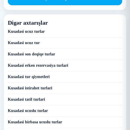
Digər axtarışlar
Kusadasi ucuz turlar
Kusadasi ucuz tur
Kusadasi son deqiqe turlar
Kusadasi erken rezervasiya turlari
Kusadasi tur qiymetleri
Kusadasi istirahet turlari
Kusadasi tatil turlari
Kusadasi ucuslu turlar
Kusadasi birbasa ucuslu turlar