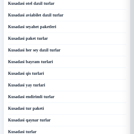
Kusadasi otel daxil turlar
Kusadasi aviabilet daxil turlar
Kusadasi seyahet paketleri
Kusadasi paket turlar
Kusadasi her sey daxil turlar
Kusadasi bayram turlari
Kusadasi qis turlari
Kusadasi yay turlari
Kusadasi endirimli turlar
Kusadasi tur paketi
Kusadasi qaynar turlar
Kusadasi turlar