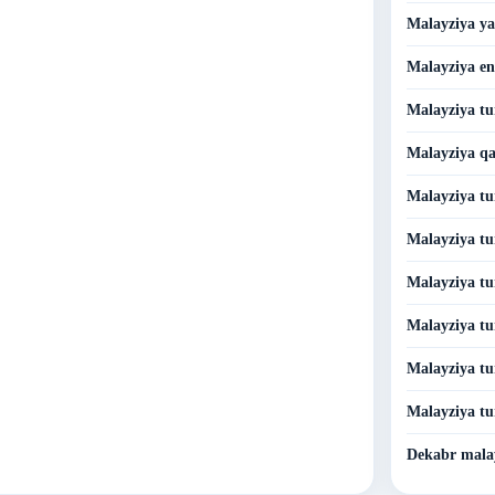
Malayziya ya
Malayziya en
Malayziya tu
Malayziya qa
Malayziya tu
Malayziya tu
Malayziya tu
Malayziya tu
Malayziya tu
Malayziya tu
Dekabr mala