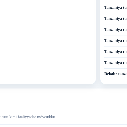
Tanzaniya tu
Tanzaniya tu
Tanzaniya tu
Tanzaniya tu
Tanzaniya tu
Tanzaniya tu
Dekabr tanza
ət turu kimi fəaliyyətlər mövcuddur.