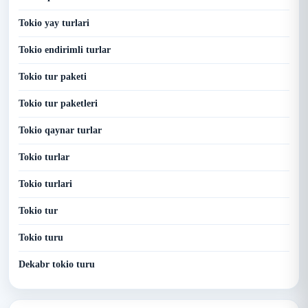
Tokio yay turlari
Tokio endirimli turlar
Tokio tur paketi
Tokio tur paketleri
Tokio qaynar turlar
Tokio turlar
Tokio turlari
Tokio tur
Tokio turu
Dekabr tokio turu