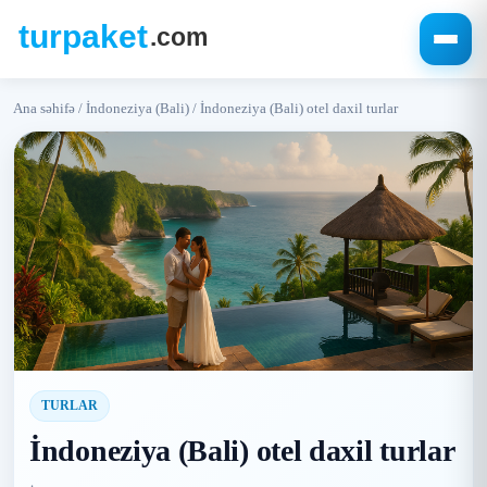
Ana səhifə
/
İndoneziya (Bali)
/
İndoneziya (Bali) otel daxil turlar
TURLAR
İndoneziya (Bali) otel daxil turlar