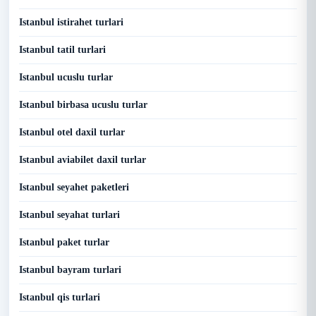
Istanbul istirahet turlari
Istanbul tatil turlari
Istanbul ucuslu turlar
Istanbul birbasa ucuslu turlar
Istanbul otel daxil turlar
Istanbul aviabilet daxil turlar
Istanbul seyahet paketleri
Istanbul seyahat turlari
Istanbul paket turlar
Istanbul bayram turlari
Istanbul qis turlari