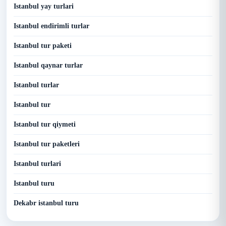
Istanbul yay turlari
Istanbul endirimli turlar
Istanbul tur paketi
Istanbul qaynar turlar
Istanbul turlar
Istanbul tur
Istanbul tur qiymeti
Istanbul tur paketleri
Istanbul turlari
Istanbul turu
Dekabr istanbul turu