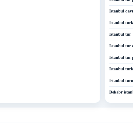
Istanbul qay
Istanbul turl
Istanbul tur
Istanbul tur 
Istanbul tur 
Istanbul turl
Istanbul tur
Dekabr istan