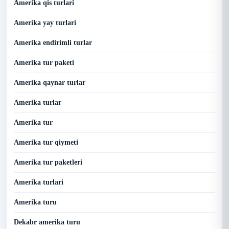
Amerika qis turlari
Amerika yay turlari
Amerika endirimli turlar
Amerika tur paketi
Amerika qaynar turlar
Amerika turlar
Amerika tur
Amerika tur qiymeti
Amerika tur paketleri
Amerika turlari
Amerika turu
Dekabr amerika turu