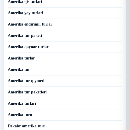
Amerika qis turlari
Amerika yay turlari
Amerika endirimli turlar
Amerika tur paketi
Amerika qaynar turlar
Amerika turlar
Amerika tur
Amerika tur qiymeti
Amerika tur paketleri
Amerika turlari
Amerika turu
Dekabr amerika turu