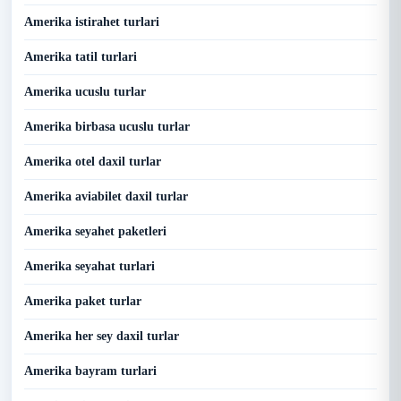
Amerika istirahet turlari
Amerika tatil turlari
Amerika ucuslu turlar
Amerika birbasa ucuslu turlar
Amerika otel daxil turlar
Amerika aviabilet daxil turlar
Amerika seyahet paketleri
Amerika seyahat turlari
Amerika paket turlar
Amerika her sey daxil turlar
Amerika bayram turlari