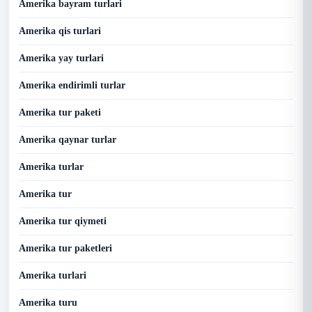
Amerika bayram turlari
Amerika qis turlari
Amerika yay turlari
Amerika endirimli turlar
Amerika tur paketi
Amerika qaynar turlar
Amerika turlar
Amerika tur
Amerika tur qiymeti
Amerika tur paketleri
Amerika turlari
Amerika turu