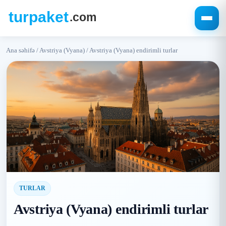
Ana səhifə
/
Avstriya (Vyana)
/
Avstriya (Vyana) endirimli turlar
TURLAR
Avstriya (Vyana) endirimli turlar