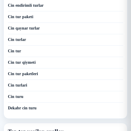
Cin endirimli turlar
Cin tur paketi
Cin qaynar turlar
Cin turlar
Cin tur
Cin tur qiymeti
Cin tur paketleri
Cin turlari
Cin turu
Dekabr cin turu