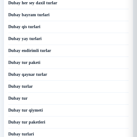
Dubay her sey daxil turlar
Dubay bayram turlari
Dubay qis turlari
Dubay yay turlari
Dubay endirimli turlar
Dubay tur paketi
Dubay qaynar turlar
Dubay turlar
Dubay tur
Dubay tur qiymeti
Dubay tur paketleri
Dubay turlari