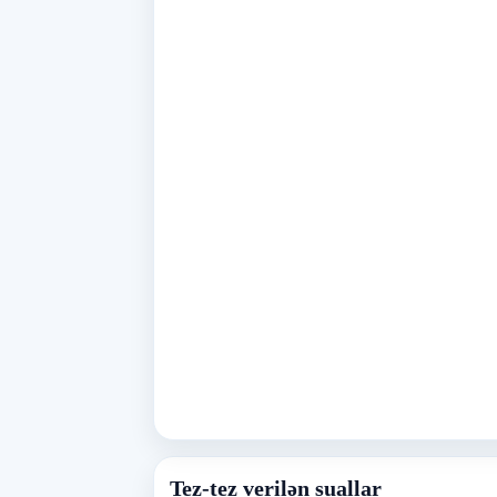
Tez-tez verilən suallar