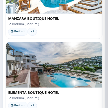
MANZARA BOUTIQUE HOTEL
📍 Bodrum (Bodrum )
🌍 Bodrum
⭐ 2
ELEMENTA BOUTIQUE HOTEL
📍 Bodrum (Bodrum )
🌍 Bodrum
⭐ 2