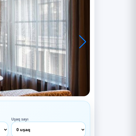
Uşaq sayı