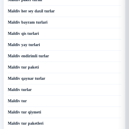
Maldiv her sey daxil turlar
Maldiv bayram turlari
Maldiv qis turlari
Maldiv yay turlari
Maldiv endirimli turlar
Maldiv tur paketi
Maldiv qaynar turlar
Maldiv turlar
Maldiv tur
Maldiv tur qiymeti
Maldiv tur paketleri