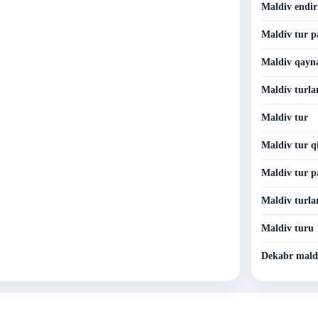
Maldiv endir
Maldiv tur p
Maldiv qayna
Maldiv turla
Maldiv tur
Maldiv tur q
Maldiv tur p
Maldiv turla
Maldiv turu
Dekabr mald