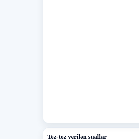
Tez-tez verilən suallar