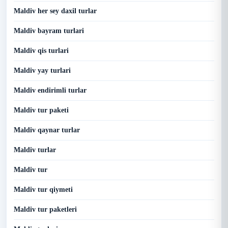
Maldiv her sey daxil turlar
Maldiv bayram turlari
Maldiv qis turlari
Maldiv yay turlari
Maldiv endirimli turlar
Maldiv tur paketi
Maldiv qaynar turlar
Maldiv turlar
Maldiv tur
Maldiv tur qiymeti
Maldiv tur paketleri