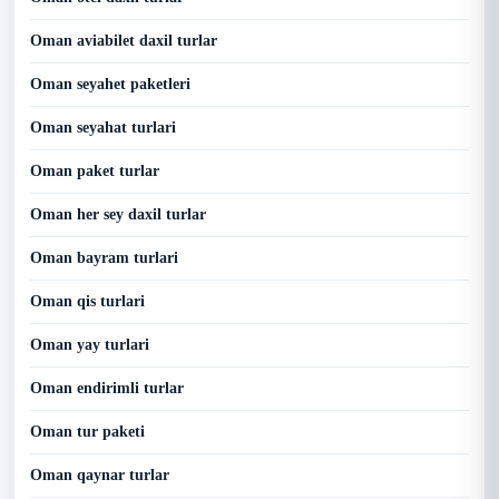
Oman aviabilet daxil turlar
Oman seyahet paketleri
Oman seyahat turlari
Oman paket turlar
Oman her sey daxil turlar
Oman bayram turlari
Oman qis turlari
Oman yay turlari
Oman endirimli turlar
Oman tur paketi
Oman qaynar turlar